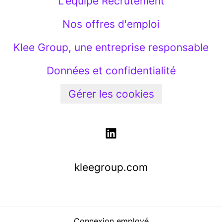
L'équipe Recrutement
Nos offres d'emploi
Klee Group, une entreprise responsable
Données et confidentialité
Gérer les cookies
kleegroup.com
Connexion employé