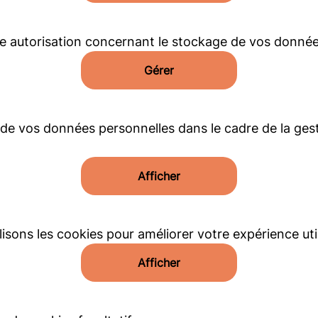
e autorisation concernant le stockage de vos donnée
Gérer
 de vos données personnelles dans le cadre de la ges
Afficher
sons les cookies pour améliorer votre expérience util
Afficher