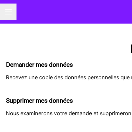
Menu carrière
Demander mes données
Recevez une copie des données personnelles que n
Supprimer mes données
Nous examinerons votre demande et supprimerons 