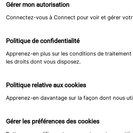
Gérer mon autorisation
Connectez-vous à Connect pour voir et gérer votr
Politique de confidentialité
Apprenez-en plus sur les conditions de traitement
les droits dont vous disposez.
Politique relative aux cookies
Apprenez-en davantage sur la façon dont nous utili
Gérer les préférences des cookies