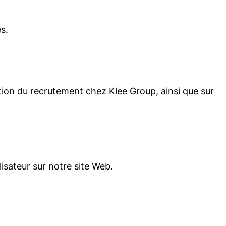
s.
tion du recrutement chez Klee Group, ainsi que sur
isateur sur notre site Web.