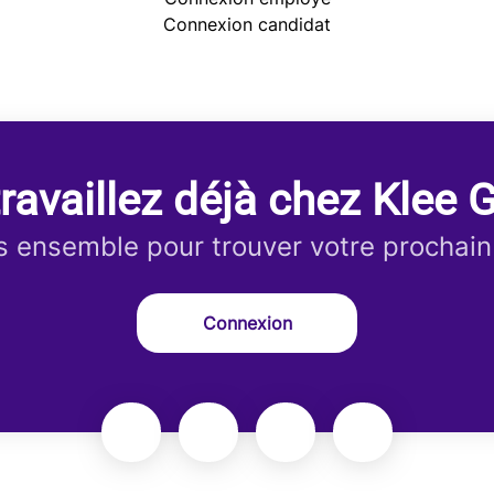
Connexion candidat
ravaillez déjà chez Klee 
 ensemble pour trouver votre prochain
Connexion